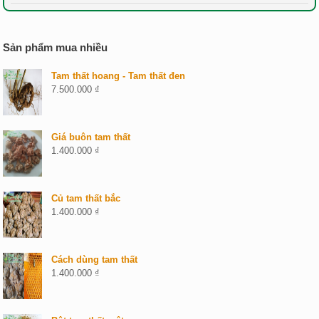
Sản phẩm mua nhiều
Tam thất hoang - Tam thất đen
7.500.000
₫
Giá buôn tam thất
1.400.000
₫
Củ tam thất bắc
1.400.000
₫
Cách dùng tam thất
1.400.000
₫