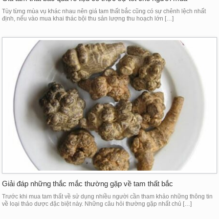
Tùy từng mùa vụ khác nhau nên giá tam thất bắc cũng có sự chênh lệch nhất
định, nếu vào mua khai thác bội thu sản lượng thu hoạch lớn […]
Giải đáp những thắc mắc thường gặp về tam thất bắc
Trước khi mua tam thất về sử dụng nhiều người cần tham khảo những thông tin
về loại thảo dược đặc biệt này. Những câu hỏi thường gặp nhất chủ […]