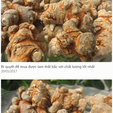
Bí quyết để mua được tam thất bắc với chất lượng tốt nhất
20/01/2017