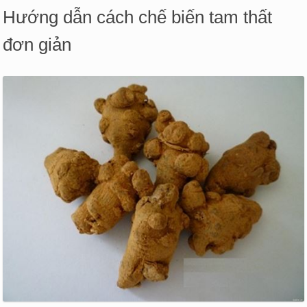
Hướng dẫn cách chế biến tam thất
đơn giản