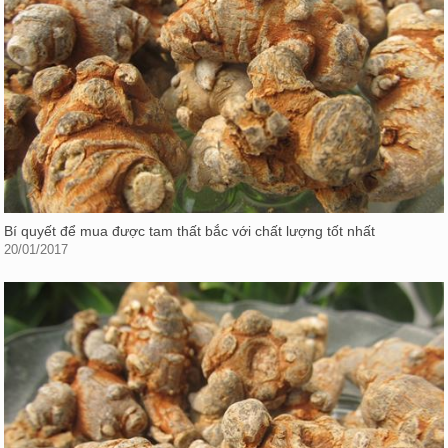
Bí quyết để mua được tam thất bắc với chất lượng tốt nhất
20/01/2017