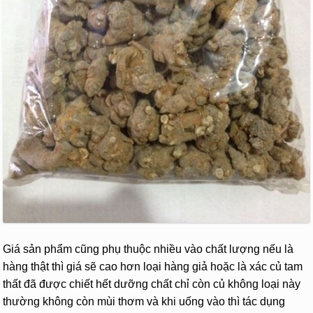
Giá sản phẩm cũng phụ thuộc nhiều vào chất lượng nếu là
hàng thật thì giá sẽ cao hơn loại hàng giả hoặc là xác củ tam
thất đã được chiết hết dưỡng chất chỉ còn củ không loại này
thường không còn mùi thơm và khi uống vào thì tác dụng